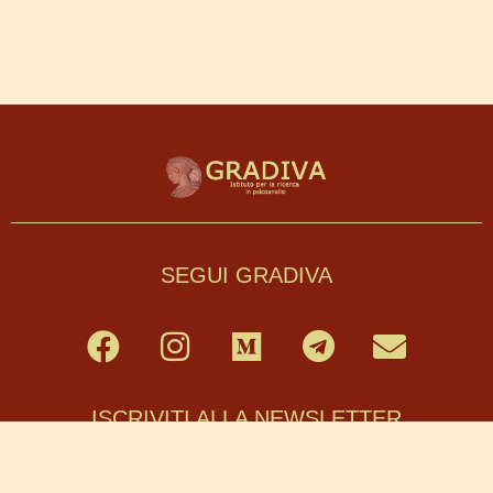
SEGUI GRADIVA
ISCRIVITI ALLA NEWSLETTER