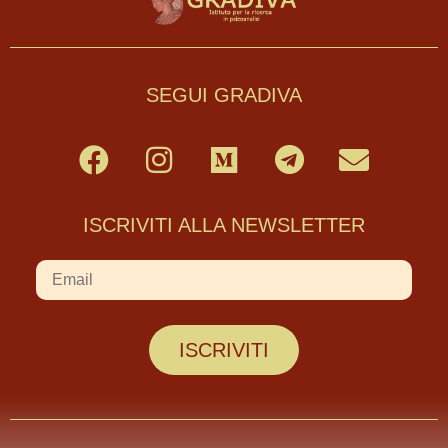
SEGUI GRADIVA
ISCRIVITI ALLA NEWSLETTER
ISCRIVITI