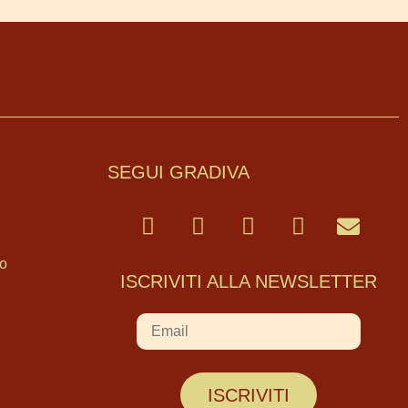
A
SEGUI GRADIVA
mo
ISCRIVITI ALLA NEWSLETTER
ISCRIVITI